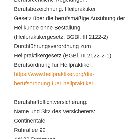
Berufsbezeichnung: Heilpraktiker
Gesetz über die berufsmäßige Ausübung der
Heilkunde ohne Bestallung
(Heilpraktikergesetz, BGBl. III 2122-2)
Durchführungsverordnung zum
Heilpraktikergesetz (BGBl. III 2122-2-1)
Berufsordnung für Heilpraktiker:
https://www.heilpraktiker.org/die-
berufsordnung-fuer-heilpraktiker
Berufshaftpflichtversicherung:
Name und Sitz des Versicherers:
Continentale
Ruhrallee 92