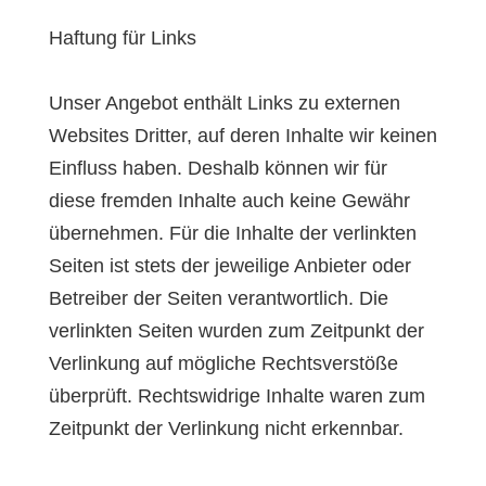
Haftung für Links
Unser Angebot enthält Links zu externen
Websites Dritter, auf deren Inhalte wir keinen
Einfluss haben. Deshalb können wir für
diese fremden Inhalte auch keine Gewähr
übernehmen. Für die Inhalte der verlinkten
Seiten ist stets der jeweilige Anbieter oder
Betreiber der Seiten verantwortlich. Die
verlinkten Seiten wurden zum Zeitpunkt der
Verlinkung auf mögliche Rechtsverstöße
überprüft. Rechtswidrige Inhalte waren zum
Zeitpunkt der Verlinkung nicht erkennbar.