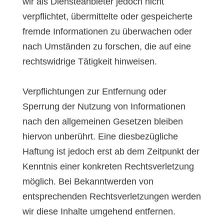
wir als Diensteanbieter jedoch nicht
verpflichtet, übermittelte oder gespeicherte
fremde Informationen zu überwachen oder
nach Umständen zu forschen, die auf eine
rechtswidrige Tätigkeit hinweisen.
Verpflichtungen zur Entfernung oder
Sperrung der Nutzung von Informationen
nach den allgemeinen Gesetzen bleiben
hiervon unberührt. Eine diesbezügliche
Haftung ist jedoch erst ab dem Zeitpunkt der
Kenntnis einer konkreten Rechtsverletzung
möglich. Bei Bekanntwerden von
entsprechenden Rechtsverletzungen werden
wir diese Inhalte umgehend entfernen.