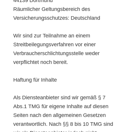
44139 Dortmund
Räumlicher Geltungsbereich des
Versicherungsschutzes: Deutschland
Wir sind zur Teilnahme an einem
Streitbeilegungsverfahren vor einer
Verbraucherschlichtungsstelle weder
verpflichtet noch bereit.
Haftung für Inhalte
Als Diensteanbieter sind wir gemäß § 7
Abs.1 TMG für eigene Inhalte auf diesen
Seiten nach den allgemeinen Gesetzen
verantwortlich. Nach §§ 8 bis 10 TMG sind