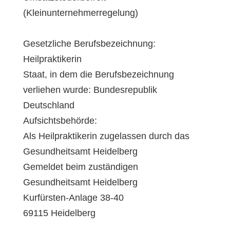
(Kleinunternehmerregelung)
Gesetzliche Berufsbezeichnung:
Heilpraktikerin
Staat, in dem die Berufsbezeichnung
verliehen wurde: Bundesrepublik
Deutschland
Aufsichtsbehörde:
Als Heilpraktikerin zugelassen durch das
Gesundheitsamt Heidelberg
Gemeldet beim zuständigen
Gesundheitsamt Heidelberg
Kurfürsten-Anlage 38-40
69115 Heidelberg