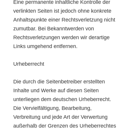
Eine permanente inhaltliche Kontrolle der
verlinkten Seiten ist jedoch ohne konkrete
Anhaltspunkte einer Rechtsverletzung nicht
zumutbar. Bei Bekanntwerden von
Rechtsverletzungen werden wir derartige
Links umgehend entfernen.
Urheberrecht
Die durch die Seitenbetreiber erstellten
Inhalte und Werke auf diesen Seiten
unterliegen dem deutschen Urheberrecht.
Die Vervielfältigung, Bearbeitung,
Verbreitung und jede Art der Verwertung
außerhalb der Grenzen des Urheberrechtes