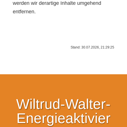
werden wir derartige Inhalte umgehend
entfernen.
Stand: 30.07.2026, 21:29:25
Wiltrud-Walter-
Energieaktivier