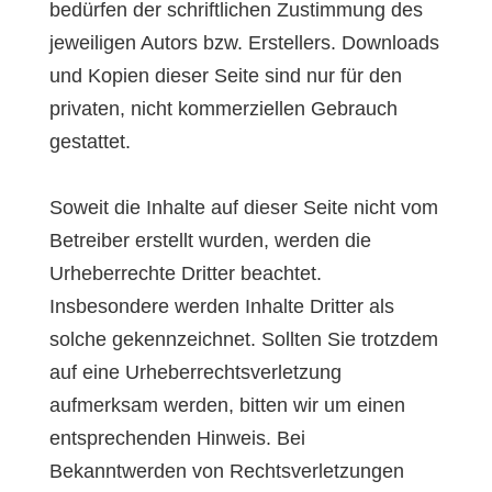
bedürfen der schriftlichen Zustimmung des
jeweiligen Autors bzw. Erstellers. Downloads
und Kopien dieser Seite sind nur für den
privaten, nicht kommerziellen Gebrauch
gestattet.
Soweit die Inhalte auf dieser Seite nicht vom
Betreiber erstellt wurden, werden die
Urheberrechte Dritter beachtet.
Insbesondere werden Inhalte Dritter als
solche gekennzeichnet. Sollten Sie trotzdem
auf eine Urheberrechtsverletzung
aufmerksam werden, bitten wir um einen
entsprechenden Hinweis. Bei
Bekanntwerden von Rechtsverletzungen